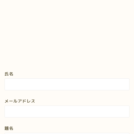
氏名
メールアドレス
題名