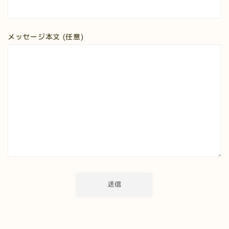
メッセージ本文 (任意)