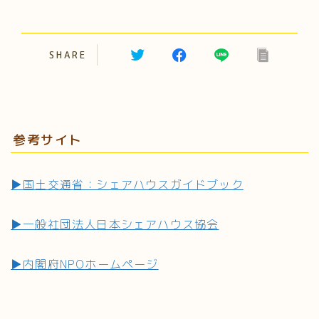
SHARE
参考サイト
▶国土交通省：シェアハウスガイドブック
▶一般社団法人日本シェアハウス協会
▶内閣府NPOホームページ